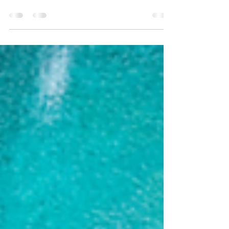
passions pour l'agilité, base d'échange avec les
membres de la Fabrique de l'Agilité