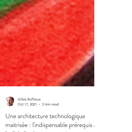
Gilles Ruffieux
Oct 17, 2021
2 min read