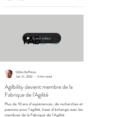
ans : Permettre à chacun d'exprimer ses talents...
Load video
Gilles Ruffieux
Jan 31, 2022
3 min read
Agilbility devient membre de la
Fabrique de l'Agilité
Plus de 10 ans d'expériences, de recherches et de