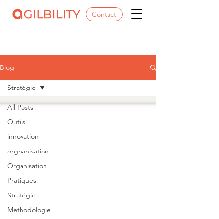
Contact
Blog
Stratégie
All Posts
Outils
innovation
orgnanisation
Organisation
Pratiques
Stratégie
Methodologie