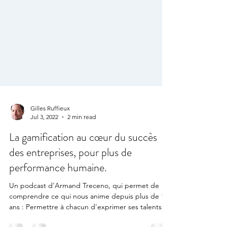
Gilles Ruffieux
Jul 3, 2022
2 min read
La gamification au cœur du succès
des entreprises, pour plus de
performance humaine.
Un podcast d'Armand Treceno, qui permet de
comprendre ce qui nous anime depuis plus de 10