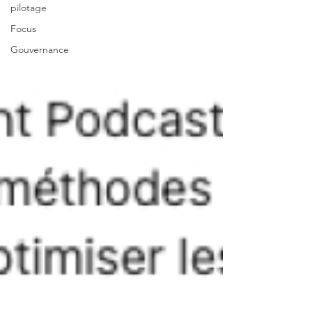
pilotage
Focus
Gouvernance