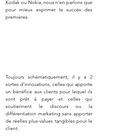
Kodak ou Nokia, nous n'en parlons que 
pour mieux exprimer le succès des 
premières.
Toujours schématiquement, il y a 2 
sortes d'innovations, celles qui apporte 
un bénéfice aux clients pour lequel ils 
sont prêt à payer et celles qui 
soutiennent le discours ou la 
différentiation marketing sans apporter 
de réelles plus-values tangibles pour le 
client.