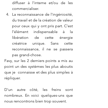
diffuser à l'interne et/ou de les 
commercialiser. 
La reconnaissance de l'ingéniosité, 
du travail et de la création de valeur 
pour ceux qui y ont pris part. C'est 
l'élément indispensable à la 
libération de cette énergie 
créatrice unique. Sans cette 
reconnaissance, il ne se passera 
pas grand-chose.
Favy, sur les 2 derniers points a mis au 
point un des systèmes les plus aboutis 
que je  connaisse et des plus simples à 
répliquer.
D'un autre côté, les freins sont 
nombreux. En voici quelques-uns que 
nous rencontrons bien trop souvent.