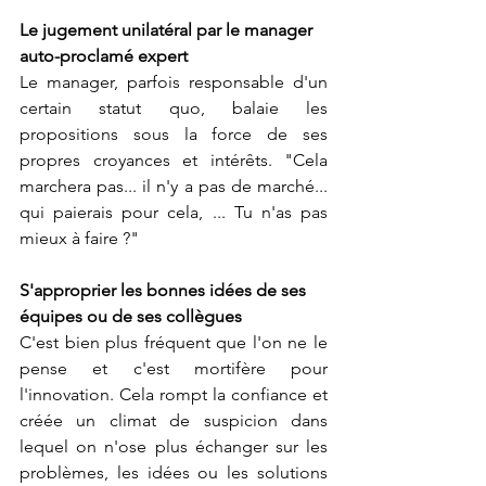
Le jugement unilatéral par le manager 
auto-proclamé expert
Le manager, parfois responsable d'un 
certain statut quo, balaie les 
propositions sous la force de ses 
propres croyances et intérêts. "Cela 
marchera pas... il n'y a pas de marché... 
qui paierais pour cela, ... Tu n'as pas 
mieux à faire ?"
S'approprier les bonnes idées de ses 
équipes ou de ses collègues
C'est bien plus fréquent que l'on ne le 
pense et c'est mortifère pour 
l'innovation. Cela rompt la confiance et 
créée un climat de suspicion dans 
lequel on n'ose plus échanger sur les 
problèmes, les idées ou les solutions 