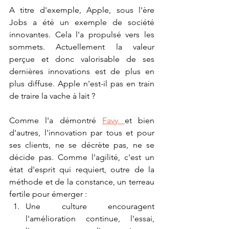
A titre d'exemple, Apple, sous l'ère 
Jobs a été un exemple de société 
innovantes. Cela l'a propulsé vers les 
sommets. Actuellement la valeur 
perçue et donc valorisable de ses 
dernières innovations est de plus en 
plus diffuse. Apple n'est-il pas en train 
de traire la vache à lait ? 
Comme l'a démontré 
Favy 
et bien 
d'autres, l'innovation par tous et pour 
ses clients, ne se décrète pas, ne se 
décide pas. Comme l'agilité, c'est un 
état d'esprit qui requiert, outre de la 
méthode et de la constance, un terreau 
fertile pour émerger : 
Une culture encouragent 
l'amélioration continue, l'essai, 