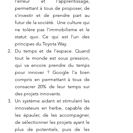
l'erreur et l'apprentissage, 
permettant à tous de proposer, de 
s'investir et de prendre part au 
futur de la société.  Une culture qui 
ne tolère pas l'immobilisme et le 
statut quo. Ce qui est l'un des 
principes du Toyota Way. 
Du temps et de l'espace. Quand 
tout le monde est sous pression, 
qui va encore prendre du temps 
pour innover ? Google l'a bien 
compris en permettant à tous de 
consacrer 20% de leur temps sur 
des projets innovants.
Un système aidant et stimulant les 
innovateurs en herbe, capable de 
les épauler, de les accompagner, 
de sélectionner les projets ayant le 
plus de potentiels, puis de les 