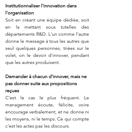
Institutionnaliser l'innovation dans 
l'organisation
Soit en créant une équipe dédiée, soit 
en la mettant sous tutelles des 
départements R&D. L'un comme l'autre 
donne le message à tous les autres que 
seul quelques personnes, triées sur le 
volet, on le devoir d'innover, pendant 
que les autres produisent. 
Demander à chacun d'innover, mais ne 
pas donner suite aux propositions 
reçues
C'est le cas le plus fréquent. Le 
management écoute, félicite, voire 
encourage verbalement, et ne donne ni 
les moyens, ni le temps. Ce qui compte 
c'est les actes pas les discours. 