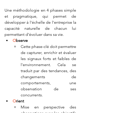
Une méthodologie en 4 phases simple 
et pragmatique, qui permet de 
développer à l'échelle de l'entreprise la 
capacité naturelle de chacun lui 
permettant d'évoluer dans sa vie.
O
bserve
Cette phase-clé doit permettre 
de capturer, enrichir et évaluer 
les signaux forts et faibles de 
l'environnement. Cela se 
traduit par des tendances, des 
changements de 
comportements, une 
observation de ses 
concurrents.
O
rient
Mise en perspective des 