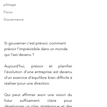
pilotage
Focus
Gouvernance
Si gouverner c'est prévoir, comment 
prévoir l'imprévisible dans un monde 
qui l'est devenu ?
Aujourd'hui, prévoir et planifier 
l'évolution d'une entreprise est devenu 
d'un exercice d'équilibre bien difficile à 
réaliser pour une direction. 
Qui peut affirmer avoir une vision du 
futur suffisament claire pour 
développer un plan stratégique et des 