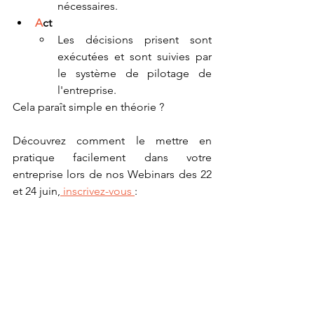
nécessaires.
A
ct
Les décisions prisent sont 
exécutées et sont suivies par 
le système de pilotage de 
l'entreprise.
Cela paraît simple en théorie ? 
Découvrez comment le mettre en 
pratique facilement dans votre 
entreprise lors de nos Webinars des 22 
et 24 juin,
 inscrivez-vous 
: 