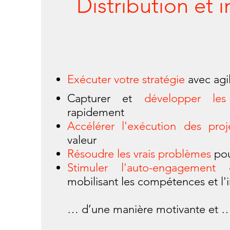
Distribution et 
Exécuter votre stratégie
avec agi
Capturer et
développer le
rapidement
Accélérer l'exécution des proj
valeur
Résoudre les vrais problèmes
pour
Stimuler l'auto-engagement 
mobilisant les compétences et l'i
… d’une manière motivante et …