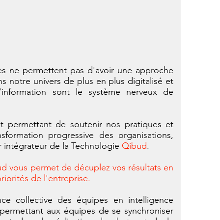
es ne permettent pas d'avoir une approche
 notre univers de plus en plus digitalisé et
'information sont le système nerveux de
t permettant de soutenir nos pratiques et
nsformation progressive des organisations,
 intégrateur de la Technologie
Qibud
.
d vous permet de décuplez vos résultats en
iorités de l'entreprise.
nce collective des équipes en intelligence
 permettant aux équipes de se synchroniser