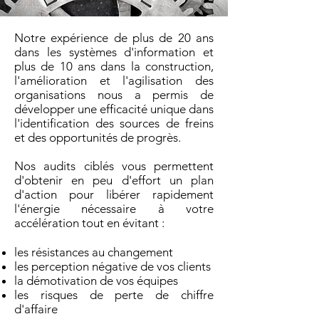
Notre expérience de plus de 20 ans
dans les systèmes d'information et
plus de 10 ans dans la construction,
l'amélioration et l'agilisation des
organisations nous a permis de
développer une efficacité unique dans
l'identification des sources de freins
et des opportunités de progrès.
Nos audits ciblés vous permettent
d'obtenir en peu d'effort un plan
d'action pour libérer rapidement
l'énergie nécessaire à votre
accélération tout en évitant :
les résistances au changement
les perception négative de vos clients
la démotivation de vos équipes
les risques de perte de chiffre
d'affaire