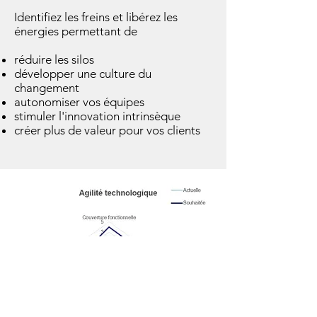
Identifiez les freins et libérez les
énergies permettant de
réduire les silos
développer une culture du
changement
autonomiser vos équipes
stimuler l'innovation intrinsèque
créer plus de valeur pour vos clients