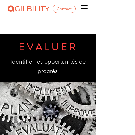
Contact
EVALUER
Identifier les opportunités de
progrès