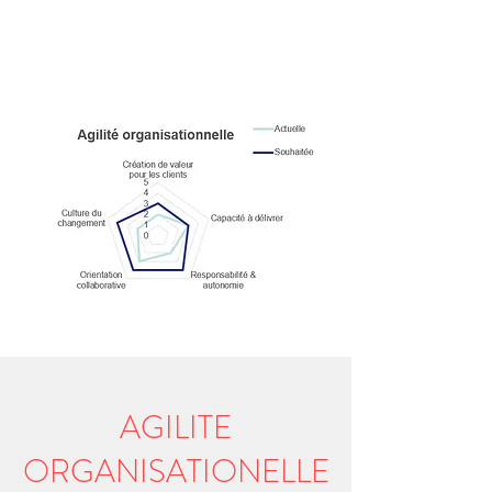
AGILITE
ORGANISATIONELLE