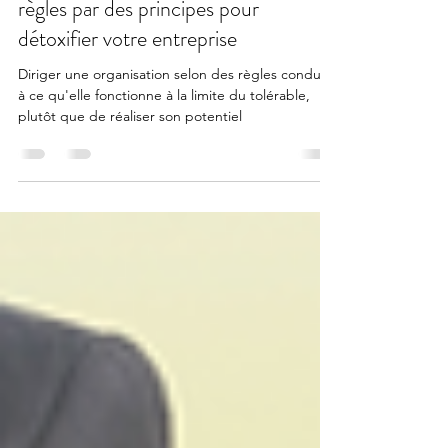
Transformation #4 - Remplacer les
règles par des principes pour
détoxifier votre entreprise
Diriger une organisation selon des règles conduit
à ce qu'elle fonctionne à la limite du tolérable,
plutôt que de réaliser son potentiel