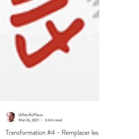
Gilles Ruffieux
Mar 26, 2021
3 min read