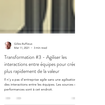
Gilles Ruffieux
Mar 11, 2021
3 min read
Transformation #3 - Agiliser les
interactions entre équipes pour créer
plus rapidement de la valeur
Il n'y a pas d'entreprise agile sans une agilisation
des interactions entre les équipes. Les sources de