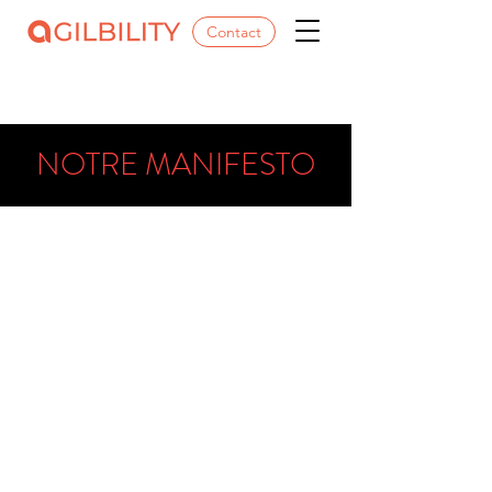
Contact
NOTRE MANIFESTO