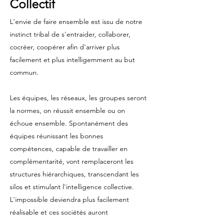
Collectif
L'envie de faire ensemble est issu de notre
instinct tribal de s'entraider, collaborer,
cocréer, coopérer afin d'arriver plus
facilement et plus intelligemment au but
commun.
Les équipes, les réseaux, les groupes seront
la normes, on réussit ensemble ou on
échoue ensemble. Spontanément des
équipes réunissant les bonnes
compétences, capable de travailler en
complémentarité, vont remplaceront les
structures hiérarchiques, transcendant les
silos et stimulant l'intelligence collective.
L'impossible deviendra plus facilement
réalisable et ces sociétés auront