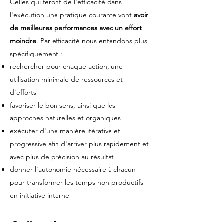
Celles qui feront de l'efficacité dans
l'exécution une pratique courante vont
avoir
de meilleures performances avec un effort
moindre
. Par efficacité nous entendons plus
spécifiquement :
rechercher pour chaque action, une
utilisation minimale de ressources et
d'efforts
favoriser le bon sens, ainsi que les
approches naturelles et organiques
exécuter d'une manière itérative et
progressive afin d'arriver plus rapidement et
avec plus de précision au résultat
donner l'autonomie nécessaire à chacun
pour transformer les temps non-productifs
en initiative interne