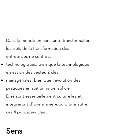
Dans le monde en constante transformation,
les clefs de la transformation des
entreprises ne sont pas
technologiques, bien que la technologique
en est un des vecteurs clés
managériales, bien que l'évolution des
pratiques en soit un impératif clé
Elles sont essentiellement
culturelles
et
intégreront d'une manière ou d'une autre
ces 4 principes- clés :
Sens