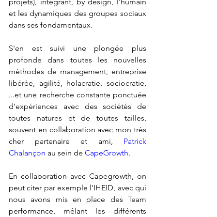
projets), intégrant, by design, l'humain 
et les dynamiques des groupes sociaux 
dans ses fondamentaux. 
S'en est suivi une plongée plus 
profonde dans toutes les nouvelles 
méthodes de management, entreprise 
libérée, agilité, holacratie, sociocratie, 
...et une recherche constante ponctuée 
d'expériences avec des sociétés de 
toutes natures et de toutes tailles, 
souvent en collaboration avec mon très 
cher partenaire et ami, 
Patrick 
Chalançon
 au sein de 
CapeGrowth
.
En collaboration avec Capegrowth, on 
peut citer par exemple l'IHEID, avec qui 
nous avons mis en place des Team 
performance, mêlant les différents 