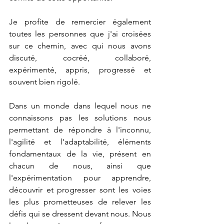
Je profite de remercier également 
toutes les personnes que j'ai croisées 
sur ce chemin, avec qui nous avons 
discuté, cocréé, collaboré, 
expérimenté, appris, progressé et 
souvent bien rigolé.
Dans un monde dans lequel nous ne 
connaissons pas les solutions nous 
permettant de répondre à l'inconnu, 
l'agilité et l'adaptabilité, éléments 
fondamentaux de la vie, présent en 
chacun de nous, ainsi que 
l'expérimentation pour apprendre, 
découvrir et progresser sont les voies 
les plus prometteuses de relever les 
défis qui se dressent devant nous. Nous 