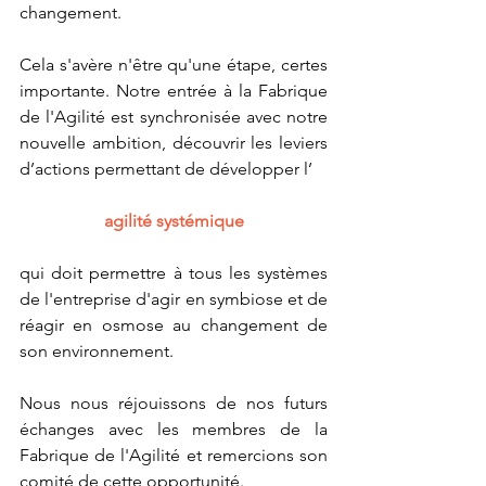
changement.
Cela s'avère n'être qu'une étape, certes 
importante. Notre entrée à la Fabrique 
de l'Agilité est synchronisée avec notre 
nouvelle ambition, découvrir les leviers 
d’actions permettant de développer l’
agilité systémique
qui doit permettre à tous les systèmes 
de l'entreprise d'agir en symbiose et de 
réagir en osmose au changement de 
son environnement. 
Nous nous réjouissons de nos futurs 
échanges avec les membres de la 
Fabrique de l'Agilité et remercions son 
comité de cette opportunité.