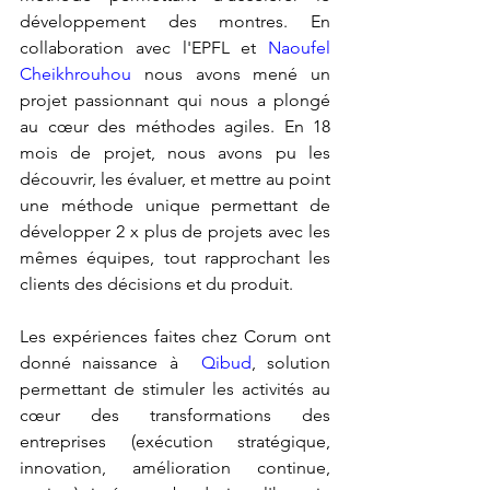
développement des montres. En 
collaboration avec l'EPFL et 
Naoufel 
Cheikhrouhou
 nous avons mené un 
projet passionnant qui nous a plongé 
au cœur des méthodes agiles. En 18 
mois de projet, nous avons pu les 
découvrir, les évaluer, et mettre au point 
une méthode unique permettant de 
développer 2 x plus de projets avec les 
mêmes équipes, tout rapprochant les 
clients des décisions et du produit.
Les expériences faites chez Corum ont 
donné naissance à  
Qibud
, solution 
permettant de stimuler les activités au 
cœur des transformations des 
entreprises (exécution stratégique, 
innovation, amélioration continue, 