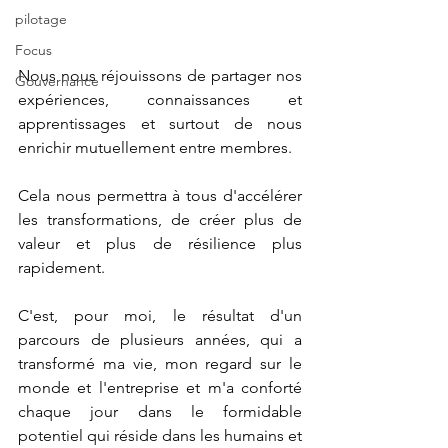
pilotage
Focus
Nous nous réjouissons de partager nos 
Gouvernance
expériences, connaissances et 
apprentissages et surtout de nous 
enrichir mutuellement entre membres. 
Cela nous permettra à tous d'accélérer 
les transformations, de créer plus de 
valeur et plus de résilience plus 
rapidement.
C'est, pour moi, le résultat d'un 
parcours de plusieurs années, qui a 
transformé ma vie, mon regard sur le 
monde et l'entreprise et m'a conforté 
chaque jour dans le formidable 
potentiel qui réside dans les humains et 