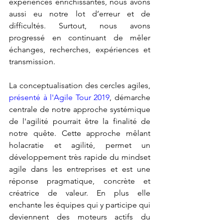
expériences enrichissantes, nous avons 
aussi eu notre lot d’erreur et de 
difficultés. Surtout, nous avons 
progressé en continuant de mêler 
échanges, recherches, expériences et 
transmission.
La conceptualisation des cercles agiles, 
présenté à l'Agile Tour 2019
, démarche 
centrale de notre approche systémique 
de l'agilité pourrait être la finalité de 
notre quête. Cette approche mêlant 
holacratie et agilité, permet un 
développement très rapide du mindset 
agile dans les entreprises et est une 
réponse pragmatique, concrète et 
créatrice de valeur. En plus elle 
enchante les équipes qui y participe qui 
deviennent des moteurs actifs du 