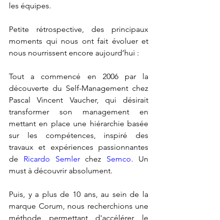
les équipes.
Petite rétrospective, des principaux 
moments qui nous ont fait évoluer et 
nous nourrissent encore aujourd’hui : 
Tout a commencé en 2006 par la 
découverte du Self-Management chez 
Pascal Vincent Vaucher, qui désirait 
transformer son management en 
mettant en place une hiérarchie basée 
sur les compétences, inspiré des 
travaux et expériences passionnantes 
de 
Ricardo Semler 
chez 
Semco
. Un 
must à découvrir absolument.
Puis, y a plus de 10 ans, au sein de la 
marque Corum, nous recherchions une 
méthode permettant d'accélérer le 