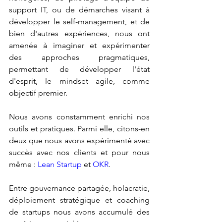
support IT, ou de démarches visant à 
développer le self-management, et de 
bien d'autres expériences, nous ont 
amenée à imaginer et expérimenter 
des approches pragmatiques, 
permettant de développer l'état 
d'esprit, le mindset agile, comme 
objectif premier.
Nous avons constamment enrichi nos 
outils et pratiques. Parmi elle, citons-en 
deux que nous avons expérimenté avec 
succès avec nos clients et pour nous 
même : 
Lean Startup 
et 
OKR
. 
Entre gouvernance partagée, holacratie, 
déploiement stratégique et coaching 
de startups nous avons accumulé des 